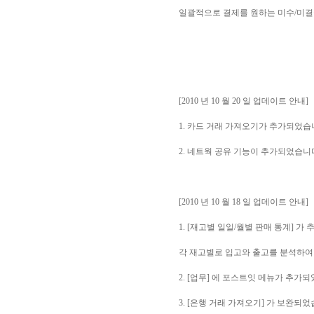
일괄적으로 결제를 원하는 미수/미결금
[2010 년 10 월 20 일 업데이트 안내]
1. 카드 거래 가져오기가 추가되었습
2. 네트웍 공유 기능이 추가되었습니
[2010 년 10 월 18 일 업데이트 안내]
1. [재고별 일일/월별 판매 통계] 가
각 재고별로 입고와 출고를 분석하여
2. [업무] 에 포스트잇 메뉴가 추가
3. [은행 거래 가져오기] 가 보완되었