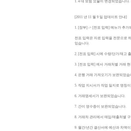
1. 4 대 보험 요율이 변경되었습니다.
[2011 년 11 월 9 일 업데이트 안내]
1. [장부] -> [전표 입력] 메뉴가 추
전표 입력은 자료 입력을 전문으로 하
있습니다.
2. [전표 입력] 시에 수량/단가/재
3. [전표 입력] 에서 거래처별 거래
4. 은행 거래 가져오기가 보완되었습
5. 작업 지시서가 작업 일지로 명칭
6. 거래명세서가 보완되었습니다.
7. 간이 영수증이 보완되었습니다.
8. 거래처 관리에서 매입/매출처별 
9. 월간/년간 결산서에 예산과 차액