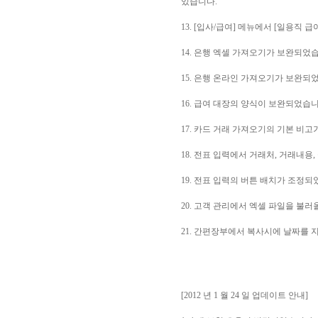
있습니다.
13. [입사/급여] 메뉴에서 [일용직 
14. 은행 엑셀 가져오기가 보완되었
15. 은행 온라인 가져오기가 보완되
16. 급여 대장의 양식이 보완되었습니
17. 카드 거래 가져오기의 기본 비
18. 전표 입력에서 거래처, 거래내용
19. 전표 입력의 버튼 배치가 조정되
20. 고객 관리에서 엑셀 파일을 불러
21. 간편장부에서 복사시에 날짜를 
[2012 년 1 월 24 일 업데이트 안내]