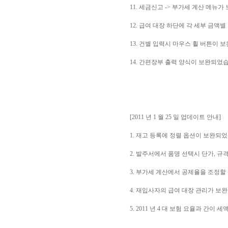
11. 세금신고 -> 부가세 계산 메뉴
12. 급여 대장 하단에 각 세부 금액
13. 건별 입력시 마우스 휠 버튼이 
14. 간편장부 출력 양식이 보완되었
[2011 년 1 월 25 일 업데이트 안내]
1. 재고 등록에 정렬 옵션이 보완되
2. 발주서에서 품명 선택시 단가, 규
3. 부가세 계산에서 공제율을 조정할 
4. 재입사자의 급여 대장 관리가 보
5. 2011 년 4 대 보험 요율과 간이