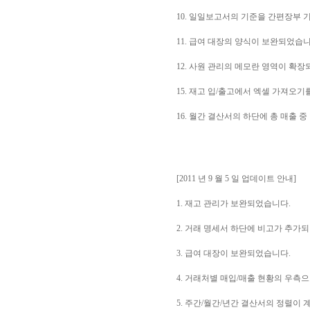
10. 일일보고서의 기준을 간편장부 
11. 급여 대장의 양식이 보완되었습니
12. 사원 관리의 메모란 영역이 확
15. 재고 입/출고에서 엑셀 가져오기
16. 월간 결산서의 하단에 총 매출 
[2011 년 9 월 5 일 업데이트 안내]
1. 재고 관리가 보완되었습니다.
2. 거래 명세서 하단에 비고가 추가
3. 급여 대장이 보완되었습니다.
4. 거래처별 매입/매출 현황의 우측
5. 주간/월간/년간 결산서의 정렬이