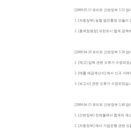
[2009.05.13 유리트 간편장부 3.52 
1. [자동장부] 농협 법인통장 모듈이
2. [총계정원장] 프린트시 합계 금액
[2009.04.29 유리트 간편장부 3.50 
1. [재고] 입력 관련 오류가 수정되었
2. [매출 세금계산서] 에서 신규 거
3. [보고서] 관련 오류가 수정되었습
[2009.04.15 유리트 간편장부 3.48 
1. [간편장부] 전체월에서 합계의 
2. [자동장부] 에서 기업은행 관련 