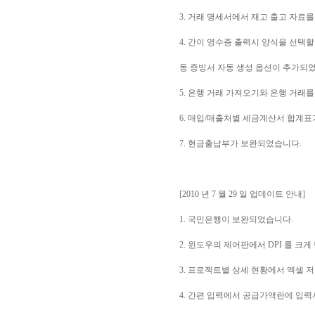
3. 거래 명세서에서 재고 출고 자료를
4. 간이 영수증 출력시 양식을 선택
동 증빙서 자동 생성 옵션이 추가되
5. 은행 거래 가져오기와 은행 거래
6. 매입/매출처별 세금계산서 합계
7. 현금출납부가 보완되었습니다.
[2010 년 7 월 29 일 업데이트 안내]
1. 국민은행이 보완되었습니다.
2. 윈도우의 제어판에서 DPI 를 
3. 프로젝트별 상세 현황에서 엑셀 
4. 간편 입력에서 공급가액란에 입력