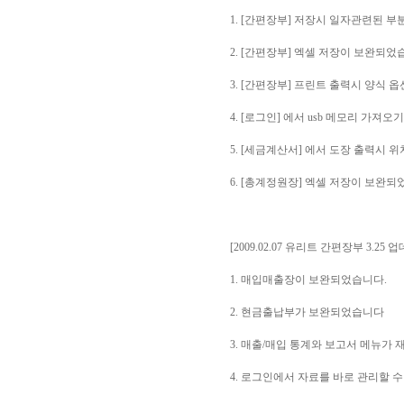
1. [간편장부] 저장시 일자관련된 
2. [간편장부] 엑셀 저장이 보완되었
3. [간편장부] 프린트 출력시 양식 
4. [로그인] 에서 usb 메모리 가져
5. [세금계산서] 에서 도장 출력시 
6. [총계정원장] 엑셀 저장이 보완되
[2009.02.07 유리트 간편장부 3.25 
1. 매입매출장이 보완되었습니다.
2. 현금출납부가 보완되었습니다
3. 매출/매입 통계와 보고서 메뉴가
4. 로그인에서 자료를 바로 관리할 