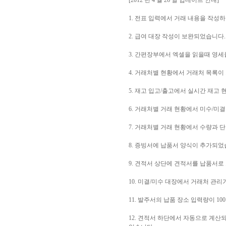
[2012 년 4 월 26 일 업데이트 안내]
1. 전표 입력에서 거래 내용을 작성
2. 급여 대장 작성이 보완되었습니다.
3. 간편장부에서 엑셀을 읽을때 영
4. 거래처별 현황에서 거래처 목록이
5. 재고 입고/출고에서 실시간 재고
6. 거래처별 거래 현황에서 미수/미
7. 거래처별 거래 현황에서 수량과 
8. 증빙서에 납품서 양식이 추가되었
9. 견적서 상단에 견적서를 납품서로
10. 미결/미수 대장에서 거래처 관
11. 발주서의 납품 장소 입력량이 1
12. 견적서 하단에서 자동으로 계산