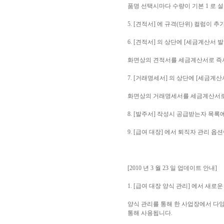
품명 선택시마다 수량이 기본 1 로 
5. [견적서] 에 규격(단위) 컬럼이 
6. [견적서] 의 상단에 [세금계산서
화면상의 견적서를 세금계산서로 즉시
7. [거래명세서] 의 상단에 [세금계
화면상의 거래명세서를 세금계산서로 
8. [발주서] 작성시 공급받는자 목록
9. [급여 대장] 에서 퇴직자 관리 
[2010 년 3 월 23 일 업데이트 안내]
1. [급여 대장 양식 관리] 에서 새로
양식 관리를 통해 한 사업장에서 다양한
통해 사용됩니다.