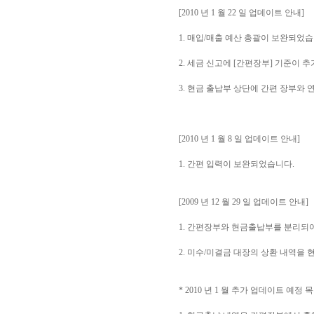
[2010 년 1 월 22 일 업데이트 안내]
1. 매입/매출 예산 총괄이 보완되었습
2. 세금 신고에 [간편장부] 기준이
3. 현금 출납부 상단에 간편 장부와
[2010 년 1 월 8 일 업데이트 안내]
1. 간편 입력이 보완되었습니다.
[2009 년 12 월 29 일 업데이트 안내]
1. 간편장부와 현금출납부를 분리되어
2. 미수/미결금 대장의 상환 내역을
* 2010 년 1 월 추가 업데이트 예정 