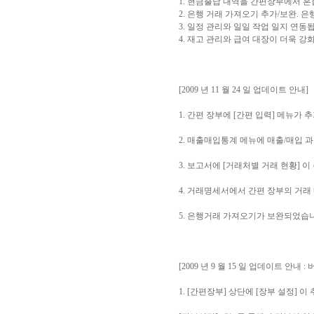
1. 현금출납 내역을 간편장부에서 혼
2. 은행 거래 가져오기 추가/보완. 
3. 일정 관리와 일일 작업 일지 연동
4. 재고 관리와 급여 대장이 더욱 강
[2009 년 11 월 24 일 업데이트 안내]
1. 간편 장부에 [간편 입력] 메뉴가
2. 매출매입통계 메뉴에 매출/매입 과
3. 보고서에 [거래처별 거래 현황] 
4. 거래명세서에서 간편 장부의 거래
5. 은행거래 가져오기가 보완되었습
[2009 년 9 월 15 일 업데이트 안내 : 버
1. [간편장부] 상단에 [장부 설정] 