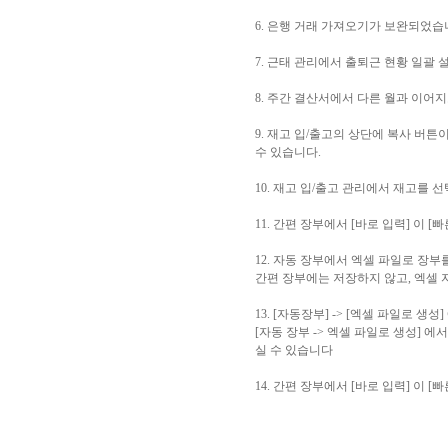
6. 은행 거래 가져오기가 보완되었습
7. 근태 관리에서 출퇴근 현황 일괄
8. 주간 결산서에서 다른 월과 이
9. 재고 입/출고의 상단에 복사 버
수 있습니다.
10. 재고 입/출고 관리에서 재고를
11. 간편 장부에서 [바로 입력] 이 
12. 자동 장부에서 엑셀 파일로 장
간편 장부에는 저장하지 않고, 엑셀
13. [자동장부] -> [엑셀 파일로 
[자동 장부 -> 엑셀 파일로 생성] 
실 수 있습니다
14. 간편 장부에서 [바로 입력] 이 