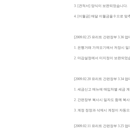
3. [견적서] 양식이 보완되었습니다.
4. [이월금] 매달 이월금을 0 으로
[2009.02.25 유리트 간편장부 3.36 
1. 은행거래 가져오기에서 저장시 
2. 마감설정에서 미지정이 보완되었
[2009.02.20 유리트 간편장부 3.34 
1. 세금신고 메뉴에 매입처별 세금
2. 간편장부 복사시 일자도 함께 복
3. 계정 정정과 삭제시 계정이 자동
[2009.02.11 유리트 간편장부 3.25 