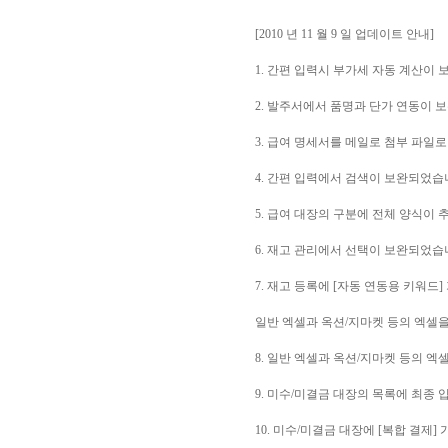
[2010 년 11 월 9 일 업데이트 안내]
1. 간편 입력시 부가세 자동 계산이
2. 발주서에서 품명과 단가 연동이 
3. 급여 명세서를 메일로 첨부 파일로
4. 간편 입력에서 검색이 보완되었습
5. 급여 대장의 구분에 전체 양식이
6. 재고 관리에서 선택이 보완되었습
7. 재고 등록에 [자동 연동용 키워드
일반 엑셀과 옥션/지마켓 등의 엑셀을
8. 일반 엑셀과 옥션/지마켓 등의 
9. 미수/미결금 대장의 목록에 최종
10. 미수/미결금 대장에 [복합 결제]