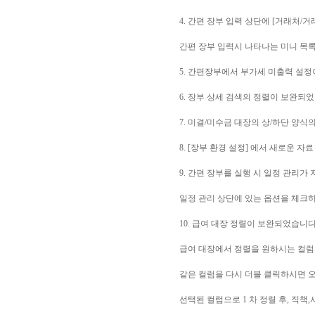
4. 간편 장부 입력 상단에 [거래처/
간편 장부 입력시 나타나는 미니 목록
5. 간편장부에서 부가세 미출력 설
6. 장부 상세 검색의 정렬이 보완되
7. 미결/미수금 대장의 상/하단 양
8. [장부 환경 설정] 에서 새로운 자
9. 간편 장부를 실행 시 일정 관리
일정 관리 상단에 있는 옵션을 체크하
10. 급여 대장 정렬이 보완되었습니다
급여 대장에서 정렬을 원하시는 컬럼
같은 컬럼을 다시 더블 클릭하시면 
선택된 컬럼으로 1 차 정렬 후, 직