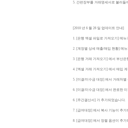
5. 간편장부를 거래명세서로 불러들
[2010 년 6 월 28 일 업데이트 안내]
1. [은행 엑셀 파일로 가져오기] 
2. [계정별 상세 매출/매입 현황] 
3. [은행 거래 가져오기] 에서 부산
4. [엑셀 거래 가져오기] 에서 매입
5. [미결/미수금 대장] 에서 거래처
6. [미결/미수금 대장] 에서 완료한
6. [주간결산서] 가 추가되었습니다.
7. [급여대장] 에서 복사 기능이 추
8. [급여대장] 에서 정렬 옵션이 추