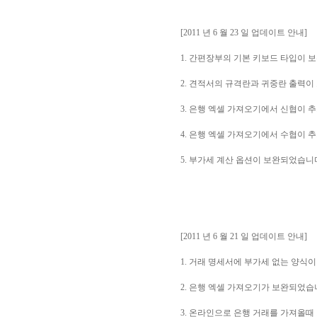
[2011 년 6 월 23 일 업데이트 안내]
1. 간편장부의 기본 키보드 타입이 
2. 견적서의 규격란과 귀중란 출력이
3. 은행 엑셀 가져오기에서 신협이 
4. 은행 엑셀 가져오기에서 수협이 
5. 부가세 계산 옵션이 보완되었습니
[2011 년 6 월 21 일 업데이트 안내]
1. 거래 명세서에 부가세 없는 양식
2. 은행 엑셀 가져오기가 보완되었습
3. 온라인으로 은행 거래를 가져올