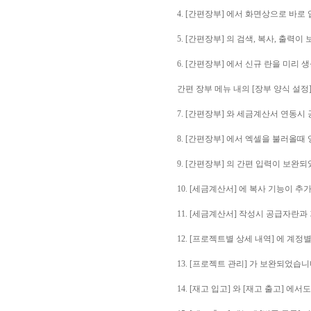
4. [간편장부] 에서 화면상으로 바
5. [간편장부] 의 검색, 복사, 출력
6. [간편장부] 에서 신규 란을 미리
간편 장부 메뉴 내의 [장부 양식 설정
7. [간편장부] 와 세금계산서 연동시
8. [간편장부] 에서 엑셀을 불러올
9. [간편장부] 의 간편 입력이 보완
10. [세금계산서] 에 복사 기능이 
11. [세금계산서] 작성시 공급자란
12. [프로젝트별 상세 내역] 에 계
13. [프로젝트 관리] 가 보완되었습니
14. [재고 입고] 와 [재고 출고] 