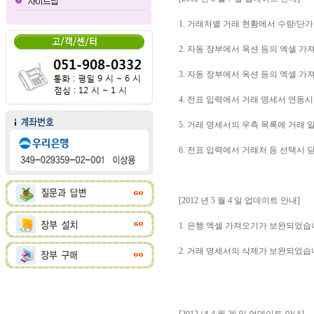
1. 거래처별 거래 현황에서 수량/단
2. 자동 장부에서 옥션 등의 엑셀 
3. 자동 장부에서 옥션 등의 엑셀 
4. 전표 입력에서 거래 명세서 연동
5. 거래 명세서의 우측 목록에 거래 
6. 전표 입력에서 거래처 등 선택시
[2012 년 5 월 4 일 업데이트 안내]
1. 은행 엑셀 가져오기가 보완되었습
2. 거래 명세서의 삭제가 보완되었습