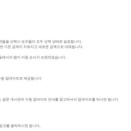
금액란들을 선택시 숫자들이 모두 선택 상태로 설정됩니다.
면 기존 금액이 지워지고 새로운 금액으로 대체됩니다.
력란들에서의 탭키 이동 순서가 보완되었습니다.
 수동 업데이트로 제공됩니다
묻는 질문 게시판의 수동 업데이트 안내를 참고하셔서 업데이트를 하시면 됩니다
 링크를 클릭하시면 됩니다.