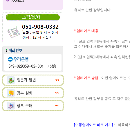
유리트 간편 장부입니다
* 업데이트 내용
1. [전표 입력] 메뉴에서 좌측의 
그 상태에서 새로운 숫자를 입력하시
2. [전표 입력] 메뉴에서 좌측 입
* 업데이트 방법
- 이번 업데이트는
유리트 간편 장부를 종료 후 자주 
[수동업데이트 바로 가기]
<- 좌측의