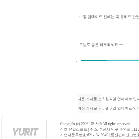
수동 업데이트 전에는 꼭 유리트 
오늘도 좋은 하루되세요 ^^
다음 게시물 △
3 월 4 일 업데이트 
이전 게시물 ▽
5 월 3 일 업데이트 
Copyright (c) 2008 UR Soft All rights reserved.
상호:유알소프트 | 주소: 부산시 남구 수영로 312 21 센
사업자등록번호:621-13-19849 | 통신판매신고번호