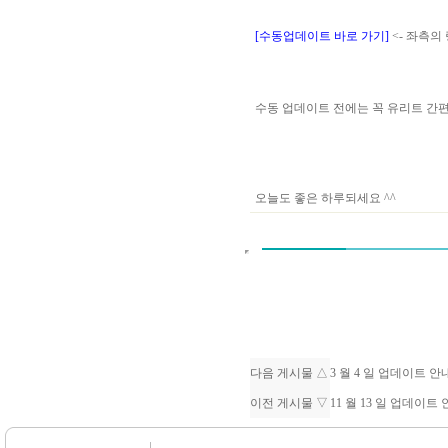
[수동업데이트 바로 가기]
<- 좌측의
수동 업데이트 전에는 꼭 유리트 
오늘도 좋은 하루되세요 ^^
다음 게시물 △
3 월 4 일 업데이트 
이전 게시물 ▽
11 월 13 일 업데이