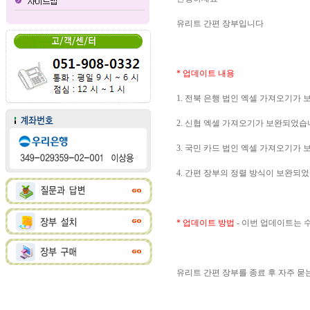
유리트 간편 장부입니다
* 업데이트 내용
1. 전북 은행 법인 엑셀 가져오기가
2. 신협 엑셀 가져오기가 보완되었습
3. 국민 카드 법인 엑셀 가져오기가
4. 간편 장부의 정렬 방식이 보완되
* 업데이트 방법
- 이번 업데이트는
유리트 간편 장부를 종료 후 자주 