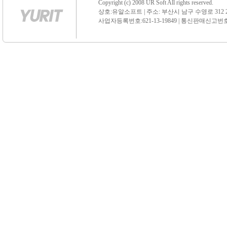
Copyright (c) 2008 UR Soft All rights reserved.
상호:유알소프트 | 주소: 부산시 남구 수영로 312 21 센
사업자등록번호:621-13-19849 | 통신판매신고번호