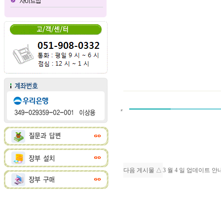
다음 게시물 △
3 월 4 일 업데이트 