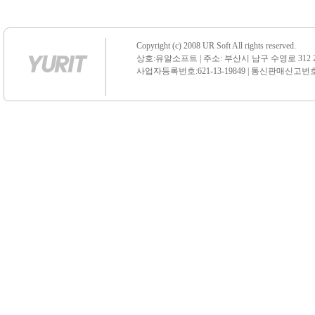
Copyright (c) 2008 UR Soft All rights reserved.
상호:유알소프트 | 주소: 부산시 남구 수영로 312 21 센
사업자등록번호:621-13-19849 | 통신판매신고번호