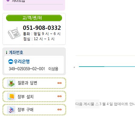
다음 게시물 △
3 월 4 일 업데이트 