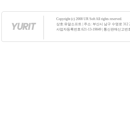
Copyright (c) 2008 UR Soft All rights reserved.
상호:유알소프트 | 주소: 부산시 남구 수영로 312 21 센
사업자등록번호:621-13-19849 | 통신판매신고번호