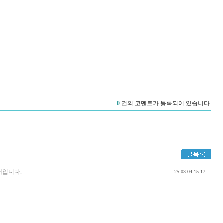
안내입니다.
25-03-04 15:17