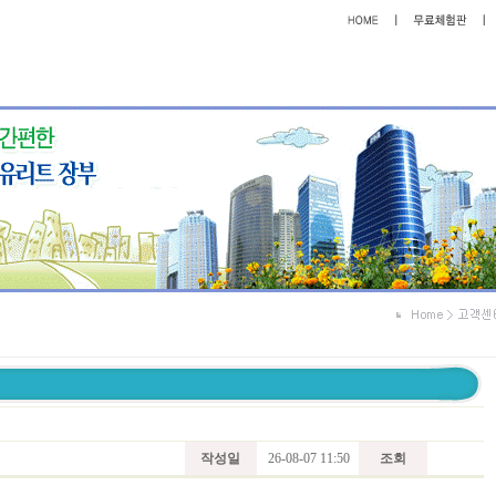
작성일
26-08-07 11:50
조회