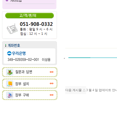
다음 게시물 △
3 월 4 일 업데이트 