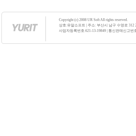
Copyright (c) 2008 UR Soft All rights reserved.
상호:유알소프트 | 주소: 부산시 남구 수영로 312 21 센
사업자등록번호:621-13-19849 | 통신판매신고번호