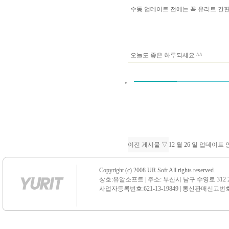
수동 업데이트 전에는 꼭 유리트 
오늘도 좋은 하루되세요 ^^
이전 게시물 ▽
12 월 26 일 업데이트
Copyright (c) 2008 UR Soft All rights reserved.
상호:유알소프트 | 주소: 부산시 남구 수영로 312 21 센
사업자등록번호:621-13-19849 | 통신판매신고번호