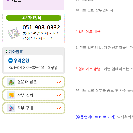
유리트 간편 장부입니다
* 업데이트 내용
1. 전표 입력의 UI 가 개선되었습니다
* 업데이트 방법
- 이번 업데이트는
유리트 간편 장부를 종료 후 자주 
[수동업데이트 바로 가기]
<- 좌측의