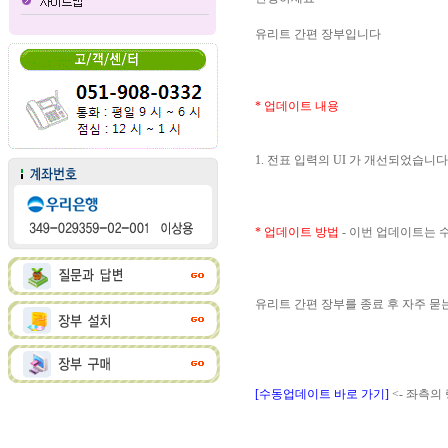
유리트 간편 장부입니다
* 업데이트 내용
1. 전표 입력의 UI 가 개선되었습니다
* 업데이트 방법
- 이번 업데이트는
유리트 간편 장부를 종료 후 자주 
[수동업데이트 바로 가기]
<- 좌측의