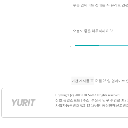
수동 업데이트 전에는 꼭 유리트 
오늘도 좋은 하루되세요 ^^
이전 게시물 ▽
12 월 26 일 업데이트
Copyright (c) 2008 UR Soft All rights reserved.
상호:유알소프트 | 주소: 부산시 남구 수영로 312 21 센
사업자등록번호:621-13-19849 | 통신판매신고번호