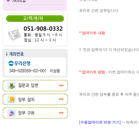
유리트 간편 장부입니다
* 업데이트 내용
1. 전표 입력의 UI 가 개선되었습니다
* 업데이트 방법
- 이번 업데이트는
유리트 간편 장부를 종료 후 자주 
[수동업데이트 바로 가기]
<- 좌측의