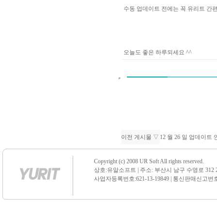
수동 업데이트 전에는 꼭 유리트 
오늘도 좋은 하루되세요 ^^
이전 게시물 ▽
12 월 26 일 업데이트
Copyright (c) 2008 UR Soft All rights reserved.
상호:유알소프트 | 주소: 부산시 남구 수영로 312 21 센
사업자등록번호:621-13-19849 | 통신판매신고번호