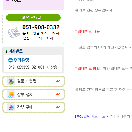
유리트 간편 장부입니다
* 업데이트 내용
1. 전표 입력의 UI 가 개선되었습니다
* 업데이트 방법
- 이번 업데이트는
유리트 간편 장부를 종료 후 자주 
[수동업데이트 바로 가기]
<- 좌측의