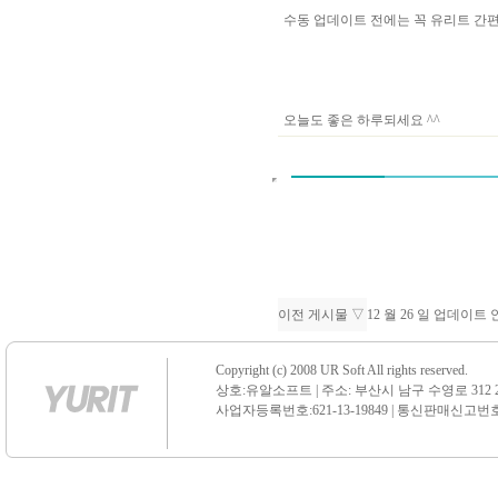
수동 업데이트 전에는 꼭 유리트 
오늘도 좋은 하루되세요 ^^
이전 게시물 ▽
12 월 26 일 업데이트
Copyright (c) 2008 UR Soft All rights reserved.
상호:유알소프트 | 주소: 부산시 남구 수영로 312 21 센
사업자등록번호:621-13-19849 | 통신판매신고번호