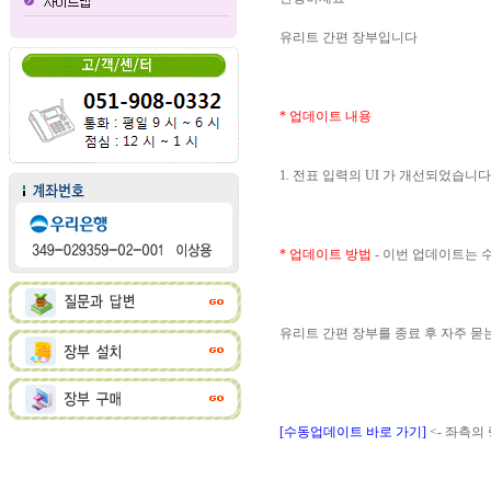
유리트 간편 장부입니다
* 업데이트 내용
1. 전표 입력의 UI 가 개선되었습니다
* 업데이트 방법
- 이번 업데이트는
유리트 간편 장부를 종료 후 자주 
[수동업데이트 바로 가기]
<- 좌측의