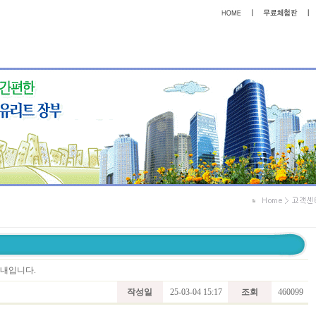
안내입니다.
작성일
25-03-04 15:17
조회
460099