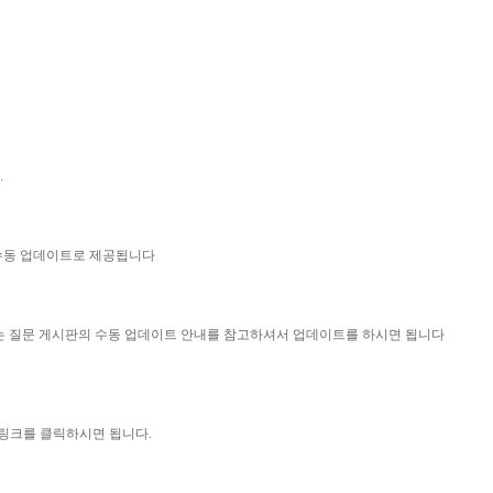
.
 수동 업데이트로 제공됩니다
묻는 질문 게시판의 수동 업데이트 안내를 참고하셔서 업데이트를 하시면 됩니다
 링크를 클릭하시면 됩니다.