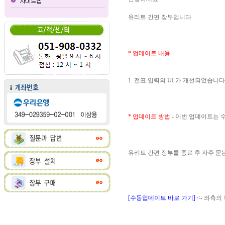
유리트 간편 장부입니다
* 업데이트 내용
1. 전표 입력의 UI 가 개선되었습니다
* 업데이트 방법
- 이번 업데이트는
유리트 간편 장부를 종료 후 자주 
[수동업데이트 바로 가기]
<- 좌측의