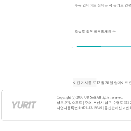
수동 업데이트 전에는 꼭 유리트 
오늘도 좋은 하루되세요 ^^
이전 게시물 ▽
12 월 26 일 업데이트
Copyright (c) 2008 UR Soft All rights reserved.
상호:유알소프트 | 주소: 부산시 남구 수영로 312 21 센
사업자등록번호:621-13-19849 | 통신판매신고번호