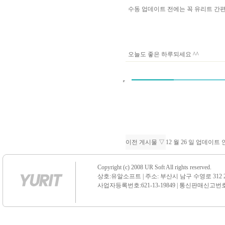
수동 업데이트 전에는 꼭 유리트 
오늘도 좋은 하루되세요 ^^
이전 게시물 ▽
12 월 26 일 업데이트
Copyright (c) 2008 UR Soft All rights reserved.
상호:유알소프트 | 주소: 부산시 남구 수영로 312 21 센
사업자등록번호:621-13-19849 | 통신판매신고번호