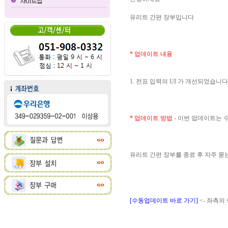
유리트 간편 장부입니다
* 업데이트 내용
1. 전표 입력의 UI 가 개선되었습니다
* 업데이트 방법
- 이번 업데이트는
유리트 간편 장부를 종료 후 자주 
[수동업데이트 바로 가기]
<- 좌측의