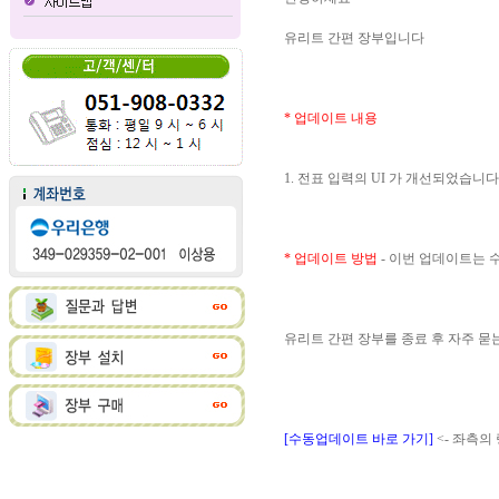
유리트 간편 장부입니다
* 업데이트 내용
1. 전표 입력의 UI 가 개선되었습니다
* 업데이트 방법
- 이번 업데이트는
유리트 간편 장부를 종료 후 자주 
[수동업데이트 바로 가기]
<- 좌측의