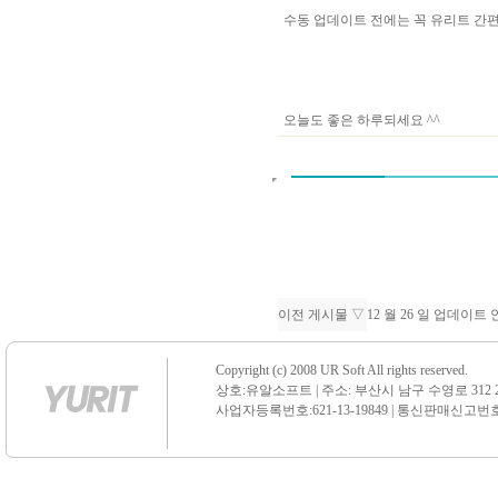
수동 업데이트 전에는 꼭 유리트 
오늘도 좋은 하루되세요 ^^
이전 게시물 ▽
12 월 26 일 업데이트
Copyright (c) 2008 UR Soft All rights reserved.
상호:유알소프트 | 주소: 부산시 남구 수영로 312 21 센
사업자등록번호:621-13-19849 | 통신판매신고번호