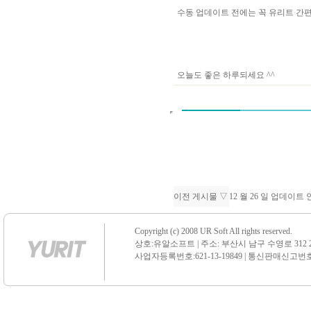
수동 업데이트 전에는 꼭 유리트 
오늘도 좋은 하루되세요 ^^
이전 게시물 ▽
12 월 26 일 업데이트
Copyright (c) 2008 UR Soft All rights reserved.
상호:유알소프트 | 주소: 부산시 남구 수영로 312 21 센
사업자등록번호:621-13-19849 | 통신판매신고번호