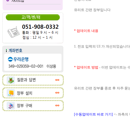
유리트 간편 장부입니다
* 업데이트 내용
1. 전표 입력의 UI 가 개선되었습니다
* 업데이트 방법
- 이번 업데이트는
유리트 간편 장부를 종료 후 자주 
[수동업데이트 바로 가기]
<- 좌측의