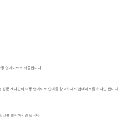
.
 수동 업데이트로 제공됩니다
묻는 질문 게시판의 수동 업데이트 안내를 참고하셔서 업데이트를 하시면 됩니다
 링크를 클릭하시면 됩니다.