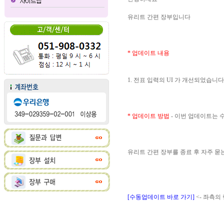
유리트 간편 장부입니다
* 업데이트 내용
1. 전표 입력의 UI 가 개선되었습니다
* 업데이트 방법
- 이번 업데이트는
유리트 간편 장부를 종료 후 자주 
[수동업데이트 바로 가기]
<- 좌측의