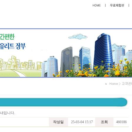
안내입니다.
작성일
25-03-04 15:17
조회
460186