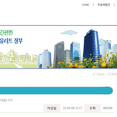
안내입니다.
작성일
25-03-04 15:17
조회
460208