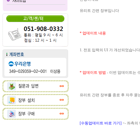
유리트 간편 장부입니다
* 업데이트 내용
1. 전표 입력의 UI 가 개선되었습니다
* 업데이트 방법
- 이번 업데이트는
유리트 간편 장부를 종료 후 자주 
[수동업데이트 바로 가기]
<- 좌측의