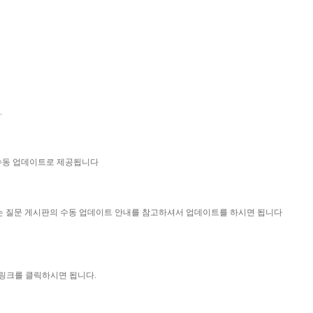
.
 수동 업데이트로 제공됩니다
묻는 질문 게시판의 수동 업데이트 안내를 참고하셔서 업데이트를 하시면 됩니다
 링크를 클릭하시면 됩니다.