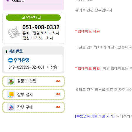
유리트 간편 장부입니다
* 업데이트 내용
1. 전표 입력의 UI 가 개선되었습니다
* 업데이트 방법
- 이번 업데이트는
유리트 간편 장부를 종료 후 자주 
[수동업데이트 바로 가기]
<- 좌측의