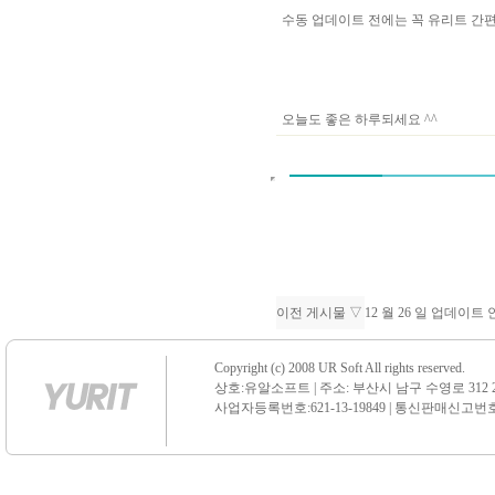
수동 업데이트 전에는 꼭 유리트 
오늘도 좋은 하루되세요 ^^
이전 게시물 ▽
12 월 26 일 업데이트
Copyright (c) 2008 UR Soft All rights reserved.
상호:유알소프트 | 주소: 부산시 남구 수영로 312 21 센
사업자등록번호:621-13-19849 | 통신판매신고번호