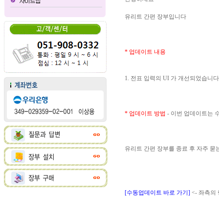
유리트 간편 장부입니다
* 업데이트 내용
1. 전표 입력의 UI 가 개선되었습니다
* 업데이트 방법
- 이번 업데이트는
유리트 간편 장부를 종료 후 자주 
[수동업데이트 바로 가기]
<- 좌측의