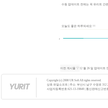
수동 업데이트 전에는 꼭 유리트 
오늘도 좋은 하루되세요 ^^
이전 게시물 ▽
12 월 26 일 업데이트
Copyright (c) 2008 UR Soft All rights reserved.
상호:유알소프트 | 주소: 부산시 남구 수영로 312 21 센
사업자등록번호:621-13-19849 | 통신판매신고번호