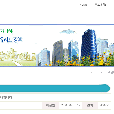
안내입니다.
작성일
25-03-04 15:17
조회
460756