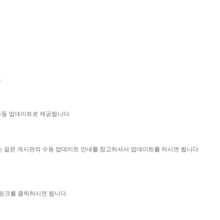
.
 수동 업데이트로 제공됩니다
묻는 질문 게시판의 수동 업데이트 안내를 참고하셔서 업데이트를 하시면 됩니다
 링크를 클릭하시면 됩니다.