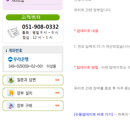
유리트 간편 장부입니다
* 업데이트 내용
1. 전표 입력의 UI 가 개선되었습니다
* 업데이트 방법
- 이번 업데이트는
유리트 간편 장부를 종료 후 자주 
[수동업데이트 바로 가기]
<- 좌측의