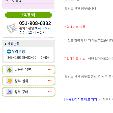
유리트 간편 장부입니다
* 업데이트 내용
1. 전표 입력의 UI 가 개선되었습니다
* 업데이트 방법
- 이번 업데이트는
유리트 간편 장부를 종료 후 자주 
[수동업데이트 바로 가기]
<- 좌측의