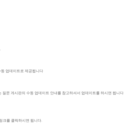
.
 수동 업데이트로 제공됩니다
묻는 질문 게시판의 수동 업데이트 안내를 참고하셔서 업데이트를 하시면 됩니다
 링크를 클릭하시면 됩니다.