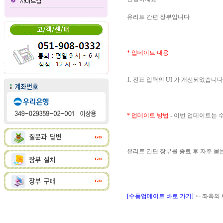
유리트 간편 장부입니다
* 업데이트 내용
1. 전표 입력의 UI 가 개선되었습니다
* 업데이트 방법
- 이번 업데이트는
유리트 간편 장부를 종료 후 자주 
[수동업데이트 바로 가기]
<- 좌측의