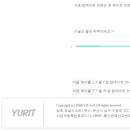
수동 업데이트 전에는 꼭 유리트 
오늘도 좋은 하루되세요 ^^
다음 게시물 △
3 월 4 일 업데이트 
이전 게시물 ▽
5 월 20 일 업데이트 
Copyright (c) 2008 UR Soft All rights reserved.
상호:유알소프트 | 주소: 부산시 남구 수영로 312 21 센
사업자등록번호:621-13-19849 | 통신판매신고번호