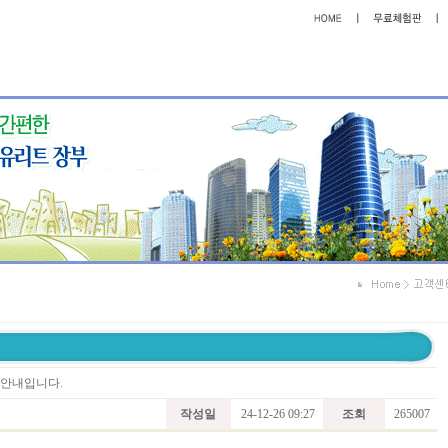
트 안내입니다.
작성일
24-12-26 09:27
조회
265007