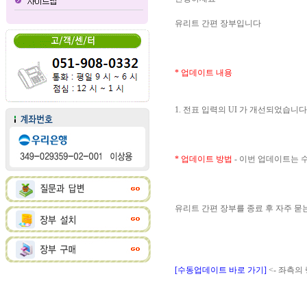
유리트 간편 장부입니다
* 업데이트 내용
1. 전표 입력의 UI 가 개선되었습니다
* 업데이트 방법
- 이번 업데이트는
유리트 간편 장부를 종료 후 자주 
[수동업데이트 바로 가기]
<- 좌측의