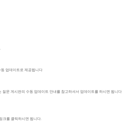
.
 수동 업데이트로 제공됩니다
묻는 질문 게시판의 수동 업데이트 안내를 참고하셔서 업데이트를 하시면 됩니다
 링크를 클릭하시면 됩니다.