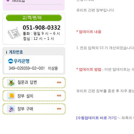
유리트 간편 장부입니다
* 업데이트 내용
1. 전표 입력의 UI 가 개선되었습니다
* 업데이트 방법
- 이번 업데이트는
유리트 간편 장부를 종료 후 자주 
[수동업데이트 바로 가기]
<- 좌측의