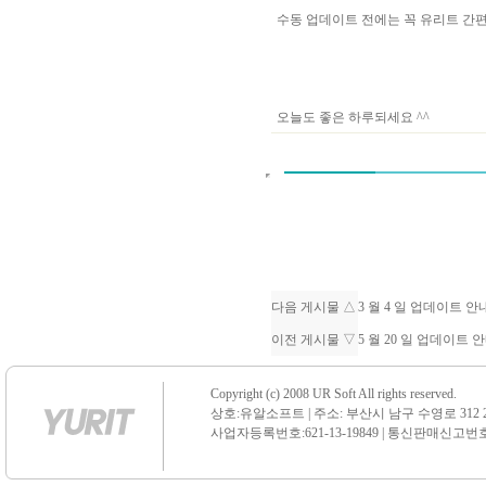
수동 업데이트 전에는 꼭 유리트 
오늘도 좋은 하루되세요 ^^
다음 게시물 △
3 월 4 일 업데이트 
이전 게시물 ▽
5 월 20 일 업데이트 
Copyright (c) 2008 UR Soft All rights reserved.
상호:유알소프트 | 주소: 부산시 남구 수영로 312 21 센
사업자등록번호:621-13-19849 | 통신판매신고번호