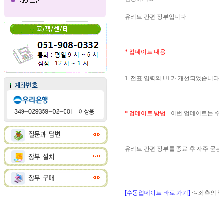
유리트 간편 장부입니다
* 업데이트 내용
1. 전표 입력의 UI 가 개선되었습니다
* 업데이트 방법
- 이번 업데이트는
유리트 간편 장부를 종료 후 자주 
[수동업데이트 바로 가기]
<- 좌측의