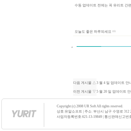
수동 업데이트 전에는 꼭 유리트 
오늘도 좋은 하루되세요 ^^
다음 게시물 △
3 월 4 일 업데이트 
이전 게시물 ▽
5 월 20 일 업데이트 
Copyright (c) 2008 UR Soft All rights reserved.
상호:유알소프트 | 주소: 부산시 남구 수영로 312 21 센
사업자등록번호:621-13-19849 | 통신판매신고번호