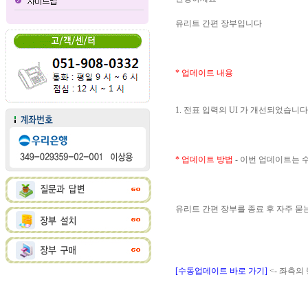
유리트 간편 장부입니다
* 업데이트 내용
1. 전표 입력의 UI 가 개선되었습니다
* 업데이트 방법
- 이번 업데이트는
유리트 간편 장부를 종료 후 자주 
[수동업데이트 바로 가기]
<- 좌측의