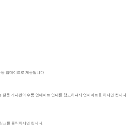
.
 수동 업데이트로 제공됩니다
묻는 질문 게시판의 수동 업데이트 안내를 참고하셔서 업데이트를 하시면 됩니다
 링크를 클릭하시면 됩니다.