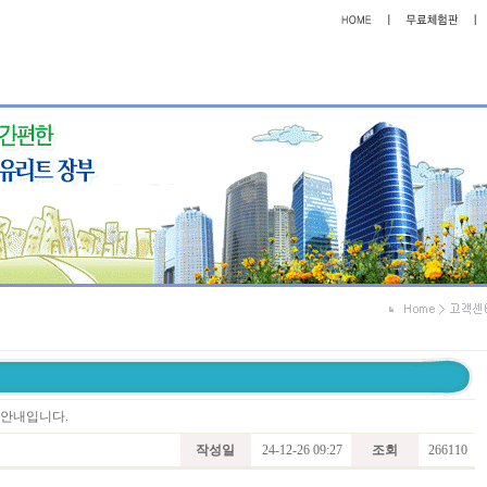
트 안내입니다.
작성일
24-12-26 09:27
조회
266110