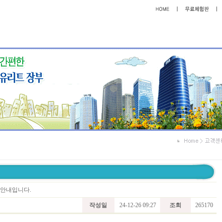
트 안내입니다.
작성일
24-12-26 09:27
조회
265170