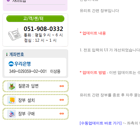
유리트 간편 장부입니다
* 업데이트 내용
1. 전표 입력의 UI 가 개선되었습니다
* 업데이트 방법
- 이번 업데이트는
유리트 간편 장부를 종료 후 자주 
[수동업데이트 바로 가기]
<- 좌측의