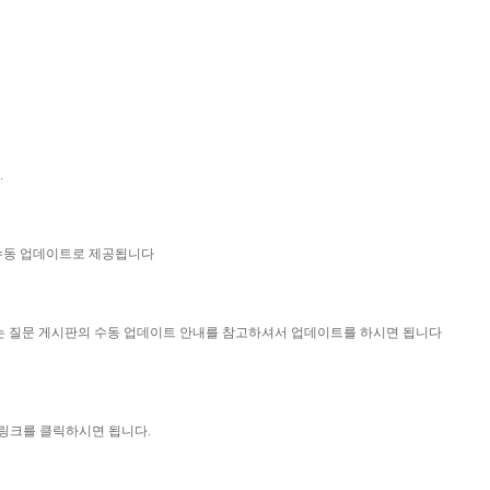
.
 수동 업데이트로 제공됩니다
묻는 질문 게시판의 수동 업데이트 안내를 참고하셔서 업데이트를 하시면 됩니다
 링크를 클릭하시면 됩니다.