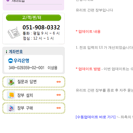
유리트 간편 장부입니다
* 업데이트 내용
1. 전표 입력의 UI 가 개선되었습니다
* 업데이트 방법
- 이번 업데이트는
유리트 간편 장부를 종료 후 자주 
[수동업데이트 바로 가기]
<- 좌측의