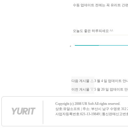
수동 업데이트 전에는 꼭 유리트 
오늘도 좋은 하루되세요 ^^
다음 게시물 △
3 월 4 일 업데이트 
이전 게시물 ▽
5 월 20 일 업데이트 
Copyright (c) 2008 UR Soft All rights reserved.
상호:유알소프트 | 주소: 부산시 남구 수영로 312 21 센
사업자등록번호:621-13-19849 | 통신판매신고번호