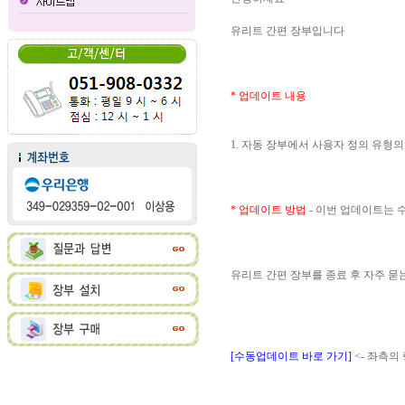
유리트 간편 장부입니다
* 업데이트 내용
1. 자동 장부에서 사용자 정의 유형
* 업데이트 방법
- 이번 업데이트는
유리트 간편 장부를 종료 후 자주 
[수동업데이트 바로 가기]
<- 좌측의