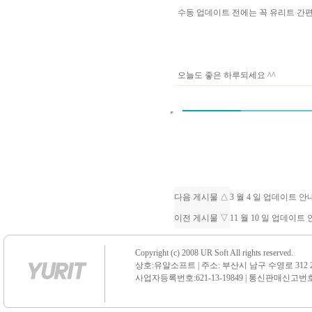
수동 업데이트 전에는 꼭 유리트 
오늘도 좋은 하루되세요 ^^
다음 게시물 △
3 월 4 일 업데이트 
이전 게시물 ▽
11 월 10 일 업데이트
Copyright (c) 2008 UR Soft All rights reserved.
상호:유알소프트 | 주소: 부산시 남구 수영로 312 21 센
사업자등록번호:621-13-19849 | 통신판매신고번호