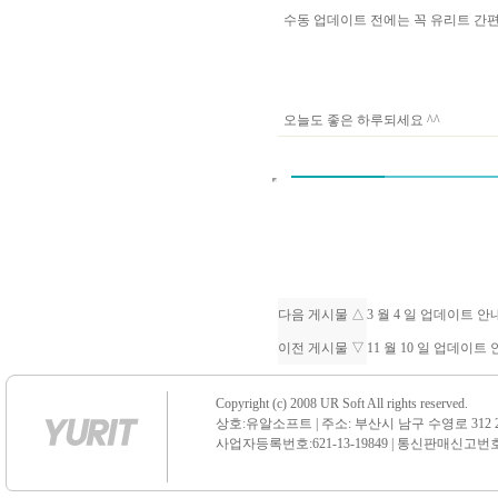
수동 업데이트 전에는 꼭 유리트 
오늘도 좋은 하루되세요 ^^
다음 게시물 △
3 월 4 일 업데이트 
이전 게시물 ▽
11 월 10 일 업데이트
Copyright (c) 2008 UR Soft All rights reserved.
상호:유알소프트 | 주소: 부산시 남구 수영로 312 21 센
사업자등록번호:621-13-19849 | 통신판매신고번호