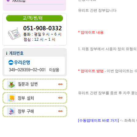
유리트 간편 장부입니다
* 업데이트 내용
1. 자동 장부에서 사용자 정의 유형
* 업데이트 방법
- 이번 업데이트는
유리트 간편 장부를 종료 후 자주 
[수동업데이트 바로 가기]
<- 좌측의