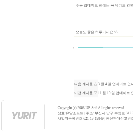
수동 업데이트 전에는 꼭 유리트 
오늘도 좋은 하루되세요 ^^
다음 게시물 △
3 월 4 일 업데이트 
이전 게시물 ▽
11 월 10 일 업데이트
Copyright (c) 2008 UR Soft All rights reserved.
상호:유알소프트 | 주소: 부산시 남구 수영로 312 21 센
사업자등록번호:621-13-19849 | 통신판매신고번호