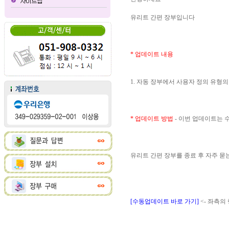
유리트 간편 장부입니다
* 업데이트 내용
1. 자동 장부에서 사용자 정의 유형
* 업데이트 방법
- 이번 업데이트는
유리트 간편 장부를 종료 후 자주 
[수동업데이트 바로 가기]
<- 좌측의