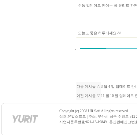
수동 업데이트 전에는 꼭 유리트 
오늘도 좋은 하루되세요 ^^
다음 게시물 △
3 월 4 일 업데이트 
이전 게시물 ▽
11 월 10 일 업데이트
Copyright (c) 2008 UR Soft All rights reserved.
상호:유알소프트 | 주소: 부산시 남구 수영로 312 21 센
사업자등록번호:621-13-19849 | 통신판매신고번호