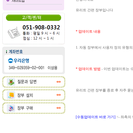
유리트 간편 장부입니다
* 업데이트 내용
1. 자동 장부에서 사용자 정의 유형
* 업데이트 방법
- 이번 업데이트는
유리트 간편 장부를 종료 후 자주 
[수동업데이트 바로 가기]
<- 좌측의