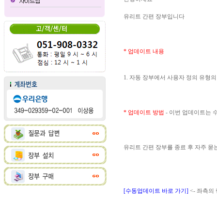
유리트 간편 장부입니다
* 업데이트 내용
1. 자동 장부에서 사용자 정의 유형
* 업데이트 방법
- 이번 업데이트는
유리트 간편 장부를 종료 후 자주 
[수동업데이트 바로 가기]
<- 좌측의