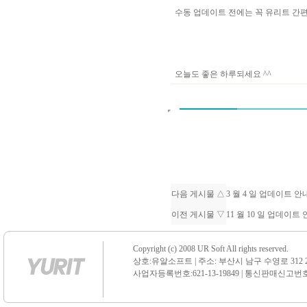
수동 업데이트 전에는 꼭 유리트 
오늘도 좋은 하루되세요 ^^
다음 게시물 △
3 월 4 일 업데이트 
이전 게시물 ▽
11 월 10 일 업데이트
Copyright (c) 2008 UR Soft All rights reserved.
상호:유알소프트 | 주소: 부산시 남구 수영로 312 21 센
사업자등록번호:621-13-19849 | 통신판매신고번호