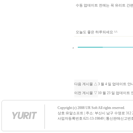
수동 업데이트 전에는 꼭 유리트 
오늘도 좋은 하루되세요 ^^
다음 게시물 △
3 월 4 일 업데이트 
이전 게시물 ▽
10 월 23 일 업데이트
Copyright (c) 2008 UR Soft All rights reserved.
상호:유알소프트 | 주소: 부산시 남구 수영로 312 21 센
사업자등록번호:621-13-19849 | 통신판매신고번호