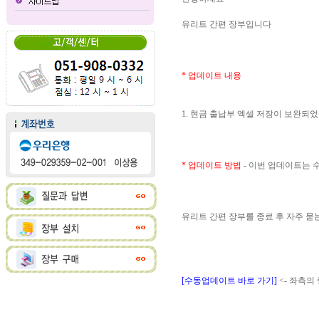
유리트 간편 장부입니다
* 업데이트 내용
1. 현금 출납부 엑셀 저장이 보완되
* 업데이트 방법
- 이번 업데이트는
유리트 간편 장부를 종료 후 자주 
[수동업데이트 바로 가기]
<- 좌측의