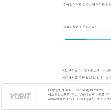
수동 업데이트 전에는 꼭 유리트 
오늘도 좋은 하루되세요 ^^
다음 게시물 △
3 월 4 일 업데이트 
이전 게시물 ▽
10 월 23 일 업데이트
Copyright (c) 2008 UR Soft All rights reserved.
상호:유알소프트 | 주소: 부산시 남구 수영로 312 21 센
사업자등록번호:621-13-19849 | 통신판매신고번호