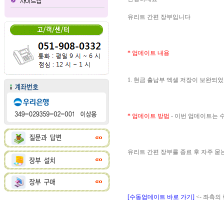
유리트 간편 장부입니다
* 업데이트 내용
1. 현금 출납부 엑셀 저장이 보완되
* 업데이트 방법
- 이번 업데이트는
유리트 간편 장부를 종료 후 자주 
[수동업데이트 바로 가기]
<- 좌측의