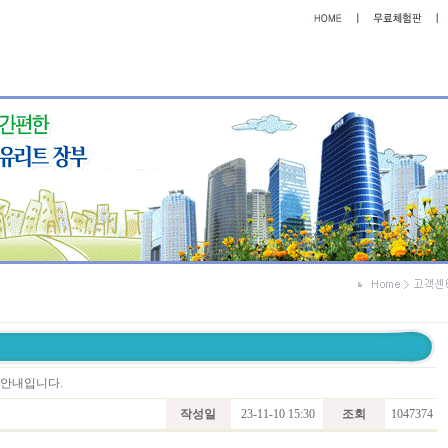
트 안내입니다.
작성일
23-11-10 15:30
조회
1047374