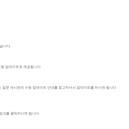
었습니다.
 수동 업데이트로 제공됩니다
묻는 질문 게시판의 수동 업데이트 안내를 참고하셔서 업데이트를 하시면 됩니다
 링크를 클릭하시면 됩니다.