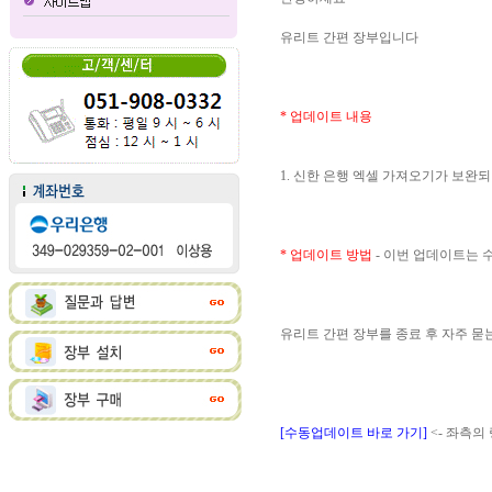
유리트 간편 장부입니다
* 업데이트 내용
1. 신한 은행 엑셀 가져오기가 보완
* 업데이트 방법
- 이번 업데이트는
유리트 간편 장부를 종료 후 자주 
[수동업데이트 바로 가기]
<- 좌측의