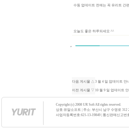
수동 업데이트 전에는 꼭 유리트 
오늘도 좋은 하루되세요 ^^
다음 게시물 △
3 월 4 일 업데이트 
이전 게시물 ▽
10 월 9 일 업데이트 
Copyright (c) 2008 UR Soft All rights reserved.
상호:유알소프트 | 주소: 부산시 남구 수영로 312 21 센
사업자등록번호:621-13-19849 | 통신판매신고번호