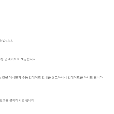
되었습니다.
 수동 업데이트로 제공됩니다
묻는 질문 게시판의 수동 업데이트 안내를 참고하셔서 업데이트를 하시면 됩니다
 링크를 클릭하시면 됩니다.