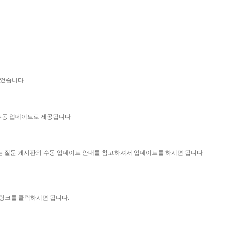
되었습니다.
 수동 업데이트로 제공됩니다
묻는 질문 게시판의 수동 업데이트 안내를 참고하셔서 업데이트를 하시면 됩니다
 링크를 클릭하시면 됩니다.