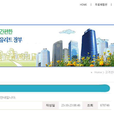
트 안내입니다.
작성일
23-10-23 08:46
조회
670746