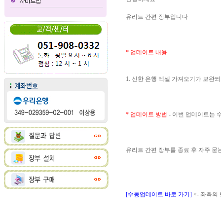
유리트 간편 장부입니다
* 업데이트 내용
1. 신한 은행 엑셀 가져오기가 보완
* 업데이트 방법
- 이번 업데이트는
유리트 간편 장부를 종료 후 자주 
[수동업데이트 바로 가기]
<- 좌측의