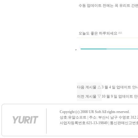
수동 업데이트 전에는 꼭 유리트 
오늘도 좋은 하루되세요 ^^
다음 게시물 △
3 월 4 일 업데이트 
이전 게시물 ▽
10 월 9 일 업데이트 
Copyright (c) 2008 UR Soft All rights reserved.
상호:유알소프트 | 주소: 부산시 남구 수영로 312 21 센
사업자등록번호:621-13-19849 | 통신판매신고번호