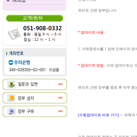
유리트 간편 장부입니다
* 업데이트 내용
1. 거래명세서를 1 장에 인쇄시의 
* 업데이트 방법
- 이번 업데이트는
유리트 간편 장부를 종료 후 자주 
[수동업데이트 바로 가기]
<- 좌측의