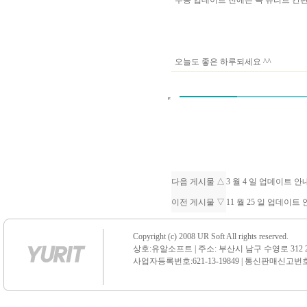
수동 업데이트 전에는 꼭 유리트 
오늘도 좋은 하루되세요 ^^
다음 게시물 △
3 월 4 일 업데이트 
이전 게시물 ▽
11 월 25 일 업데이트
Copyright (c) 2008 UR Soft All rights reserved.
상호:유알소프트 | 주소: 부산시 남구 수영로 312 21 센
사업자등록번호:621-13-19849 | 통신판매신고번호