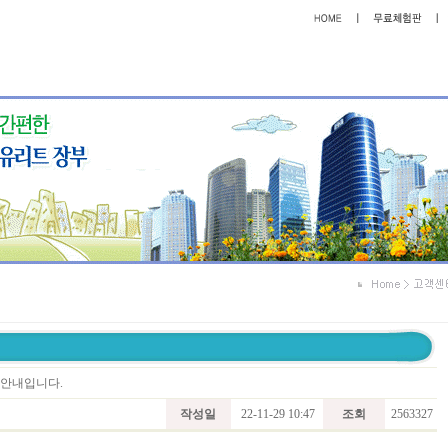
트 안내입니다.
작성일
22-11-29 10:47
조회
2563327