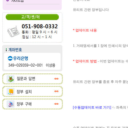
유리트 간편 장부입니다
* 업데이트 내용
1. 거래명세서를 1 장에 인쇄시의 
* 업데이트 방법
- 이번 업데이트는
유리트 간편 장부를 종료 후 자주 
[수동업데이트 바로 가기]
<- 좌측의