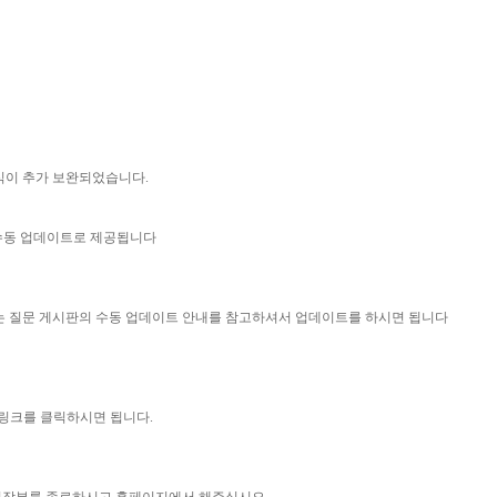
양식이 추가 보완되었습니다.
 수동 업데이트로 제공됩니다
묻는 질문 게시판의 수동 업데이트 안내를 참고하셔서 업데이트를 하시면 됩니다
 링크를 클릭하시면 됩니다.