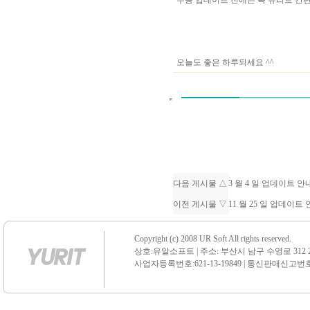
수동 업데이트 전에는 꼭 유리트 
오늘도 좋은 하루되세요 ^^
다음 게시물 △
3 월 4 일 업데이트 
이전 게시물 ▽
11 월 25 일 업데이트
Copyright (c) 2008 UR Soft All rights reserved.
상호:유알소프트 | 주소: 부산시 남구 수영로 312 21 센
사업자등록번호:621-13-19849 | 통신판매신고번호