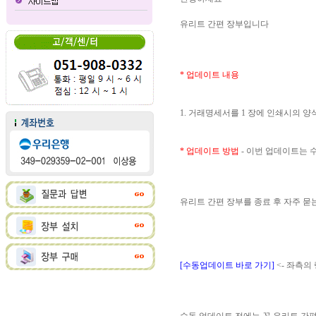
유리트 간편 장부입니다
* 업데이트 내용
1. 거래명세서를 1 장에 인쇄시의 
* 업데이트 방법
- 이번 업데이트는
유리트 간편 장부를 종료 후 자주 
[수동업데이트 바로 가기]
<- 좌측의