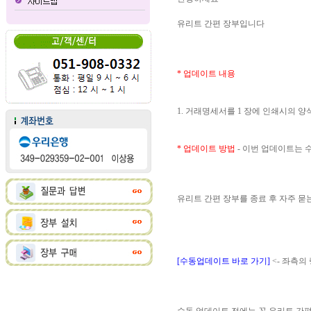
유리트 간편 장부입니다
* 업데이트 내용
1. 거래명세서를 1 장에 인쇄시의 
* 업데이트 방법
- 이번 업데이트는
유리트 간편 장부를 종료 후 자주 
[수동업데이트 바로 가기]
<- 좌측의