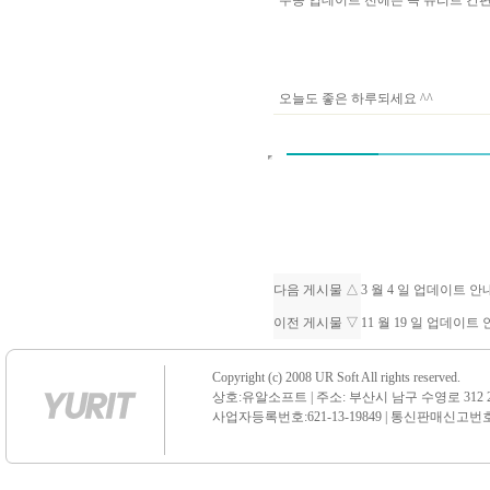
수동 업데이트 전에는 꼭 유리트 
오늘도 좋은 하루되세요 ^^
다음 게시물 △
3 월 4 일 업데이트 
이전 게시물 ▽
11 월 19 일 업데이
Copyright (c) 2008 UR Soft All rights reserved.
상호:유알소프트 | 주소: 부산시 남구 수영로 312 21 센
사업자등록번호:621-13-19849 | 통신판매신고번호