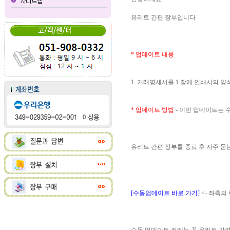
유리트 간편 장부입니다
* 업데이트 내용
1. 거래명세서를 1 장에 인쇄시의 
* 업데이트 방법
- 이번 업데이트는
유리트 간편 장부를 종료 후 자주 
[수동업데이트 바로 가기]
<- 좌측의