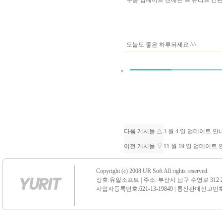
수동 업데이트 전에는 꼭 유리트 
오늘도 좋은 하루되세요 ^^
다음 게시물 △
3 월 4 일 업데이트 
이전 게시물 ▽
11 월 19 일 업데이
Copyright (c) 2008 UR Soft All rights reserved.
상호:유알소프트 | 주소: 부산시 남구 수영로 312 21 센
사업자등록번호:621-13-19849 | 통신판매신고번호