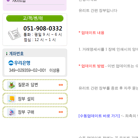
유리트 간편 장부입니다
* 업데이트 내용
1. 거래명세서를 1 장에 인쇄시의 
* 업데이트 방법
- 이번 업데이트는
유리트 간편 장부를 종료 후 자주 
[수동업데이트 바로 가기]
<- 좌측의