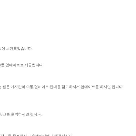
양식이 보완되었습니다.
 수동 업데이트로 제공됩니다
묻는 질문 게시판의 수동 업데이트 안내를 참고하셔서 업데이트를 하시면 됩니다
 링크를 클릭하시면 됩니다.