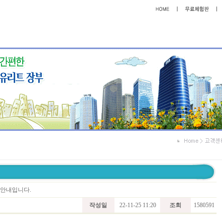
트 안내입니다.
작성일
22-11-25 11:20
조회
1580591