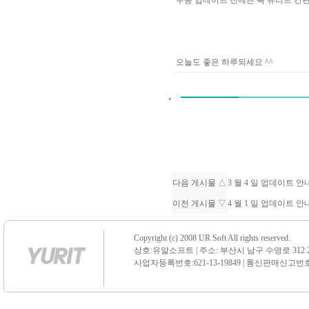
수동 업데이트 전에는 꼭 유리트 
오늘도 좋은 하루되세요 ^^
다음 게시물 △
3 월 4 일 업데이트 
이전 게시물 ▽
4 월 1 일 업데이트 
Copyright (c) 2008 UR Soft All rights reserved.
상호:유알소프트 | 주소: 부산시 남구 수영로 312 21 센
사업자등록번호:621-13-19849 | 통신판매신고번호