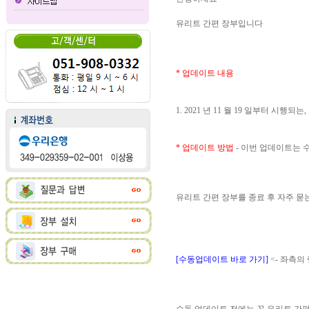
유리트 간편 장부입니다
* 업데이트 내용
1. 2021 년 11 월 19 일부터 
* 업데이트 방법
- 이번 업데이트는
유리트 간편 장부를 종료 후 자주 
[수동업데이트 바로 가기]
<- 좌측의