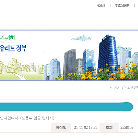
트 안내입니다. (노동부 임금 명세서)
작성일
21-11-02 13:51
조회
2558153