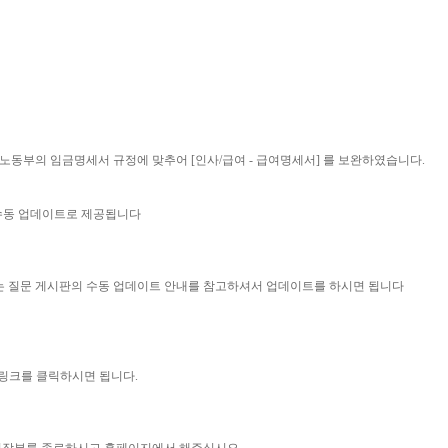
시행되는, 노동부의 임금명세서 규정에 맞추어 [인사/급여 - 급여명세서] 를 보완하였습니다.
 수동 업데이트로 제공됩니다
묻는 질문 게시판의 수동 업데이트 안내를 참고하셔서 업데이트를 하시면 됩니다
 링크를 클릭하시면 됩니다.