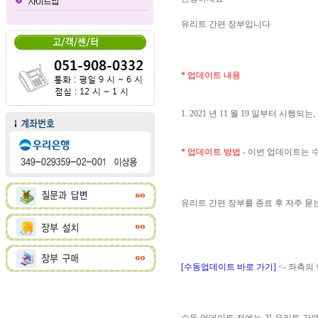
유리트 간편 장부입니다
* 업데이트 내용
1. 2021 년 11 월 19 일부터 
* 업데이트 방법
- 이번 업데이트는
유리트 간편 장부를 종료 후 자주 
[수동업데이트 바로 가기]
<- 좌측의