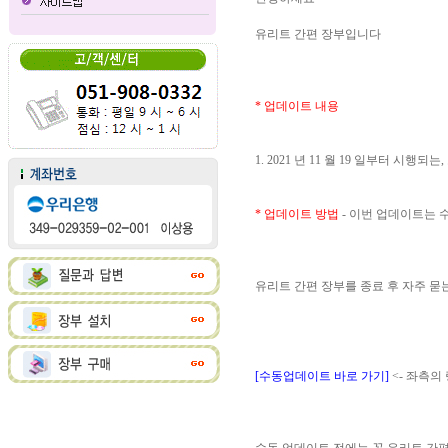
유리트 간편 장부입니다
* 업데이트 내용
1. 2021 년 11 월 19 일부터 
* 업데이트 방법
- 이번 업데이트는
유리트 간편 장부를 종료 후 자주 
[수동업데이트 바로 가기]
<- 좌측의