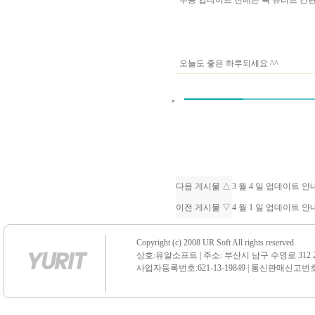
수동 업데이트 전에는 꼭 유리트 
오늘도 좋은 하루되세요 ^^
다음 게시물 △
3 월 4 일 업데이트 
이전 게시물 ▽
4 월 1 일 업데이트 
Copyright (c) 2008 UR Soft All rights reserved.
상호:유알소프트 | 주소: 부산시 남구 수영로 312 21 센
사업자등록번호:621-13-19849 | 통신판매신고번호